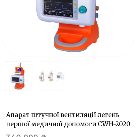
Апарат штучної вентиляції легень
першої медичної допомоги CWH-2020