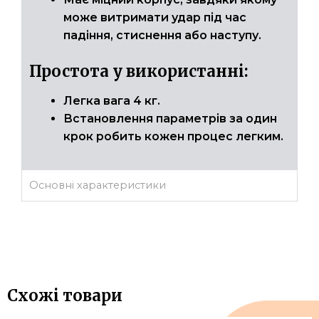
може витримати удар під час
падіння, стиснення або наступу.
Простота у використанні:
Легка вага 4 кг.
Встановлення параметрів за один
крок робить кожен процес легким.
Основні характеристики
Схожі товари