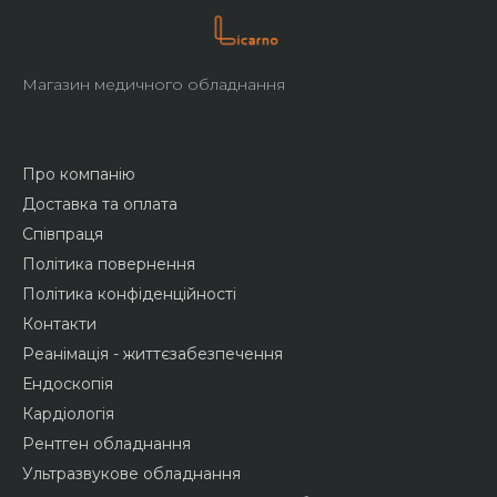
Магазин медичного обладнання
Про компанію
Доставка та оплата
Співпраця
Політика повернення
Політика конфіденційності
Контакти
Реанімація - життєзабезпечення
Ендоскопія
Кардіологія
Рентген обладнання
Ультразвукове обладнання