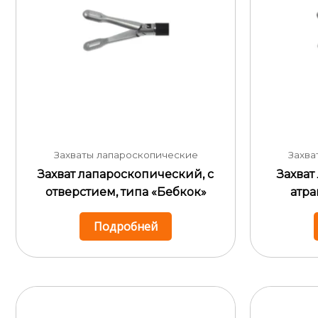
Захваты лапароскопические
Захва
Захват лапароскопический, с
Захват
отверстием, типа «Бебкок»
атра
Подробней