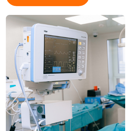
Alternative: