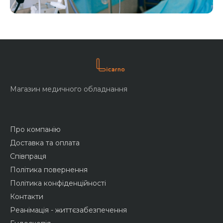
Магазин медичного обладнання
Про компанію
Доставка та оплата
Співпраця
Політика повернення
Політика конфіденційності
Контакти
Реанімація - життєзабезпечення