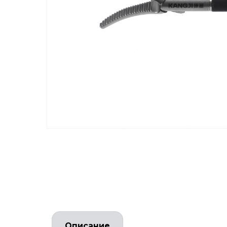
Описание