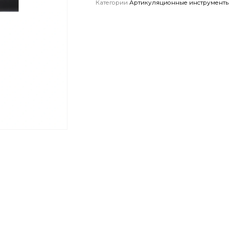
Категории
Артикуляционные инструмент