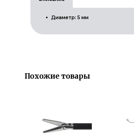
Диаметр: 5 мм
Похожие товары