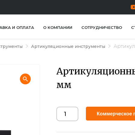
АВКА И ОПЛАТА
О КОМПАНИИ
СОТРУДНИЧЕСТВО
С
Артикул
струменты
Артикуляционные инструменты
Артикуляционны
мм
Коммерческое 