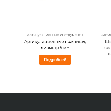
Артикуляционные инструменты
Арти
Артикуляционные ножницы,
Щи
диаметр 5 мм
жел
л
Подробней