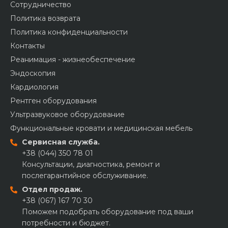
Сотрудничество
Политика возврата
Политика конфиденциальности
Контакты
Реанимация - жизнеобеспечение
Эндоскопия
Кардиология
Рентген оборудования
Ультразвуковое оборудование
Функциональные кровати и медицинская мебель
Сервисная служба.
+38 (044) 350 78 01
Консультации, диагностика, ремонт и
послегарантийное обслуживание.
Отдел продаж.
+38 (067) 167 70 30
Поможем подобрать оборудование под ваши
потребности и бюджет.