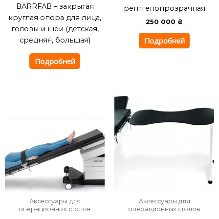
BARRFAB – закрытая
рентгенопрозрачная
круглая опора для лица,
250 000
₴
головы и шеи (детская,
Подробней
средняя, ​​большая)
Подробней
Аксессуары для
Аксессуары для
операционных столов
операционных столов