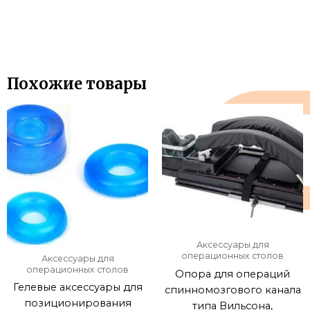
Похожие товары
Аксессуары для
операционных столов
Аксессуары для
операционных столов
Опора для операций
Гелевые аксессуары для
спинномозгового канала
позиционирования
типа Вильсона,