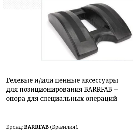
Гелевые и/или пенные аксессуары
для позиционирования BARRFAB –
опора для специальных операций
Бренд:
BARRFAB
(Бразилия).