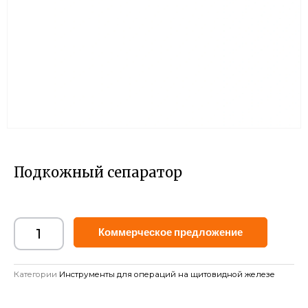
Подкожный сепаратор
Alternat
Коммерческое предложение
Категории
Инструменты для операций на щитовидной железе