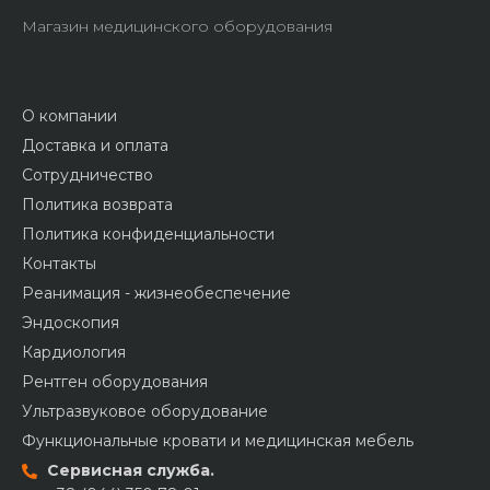
Магазин медицинского оборудования
О компании
Доставка и оплата
Сотрудничество
Политика возврата
Политика конфиденциальности
Контакты
Реанимация - жизнеобеспечение
Эндоскопия
Кардиология
Рентген оборудования
Ультразвуковое оборудование
Функциональные кровати и медицинская мебель
Сервисная служба.