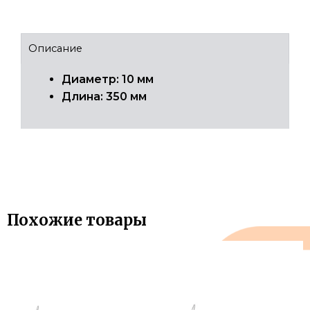
Описание
Диаметр: 10 мм
Длина: 350 мм
Похожие товары