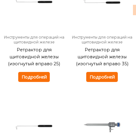
Инструменты для операций на
Инструменты для операций на
щитовидной железе
щитовидной железе
Ретрактор для
Ретрактор для
щитовидной железы
щитовидной железы
(изогнутый вправо 25)
(изогнутый вправо 35)
Подробней
Подробней