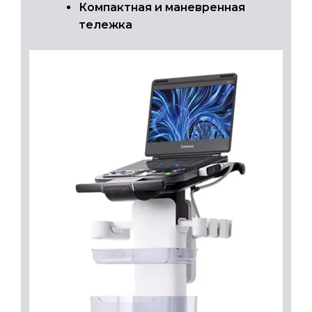
Компактная и маневренная
тележка