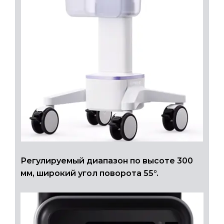
Регулируемый диапазон по высоте 300
мм, широкий угол поворота 55°.