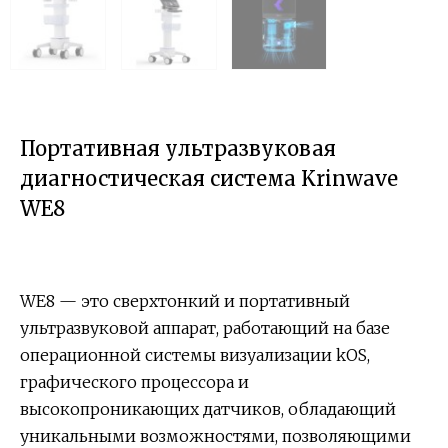
Портативная ультразвуковая
диагностическая система Krinwave
WE8
WE8 — это сверхтонкий и портативный
ультразвуковой аппарат, работающий на базе
операционной системы визуализации kOS,
графического процессора и
высокопроникающих датчиков, обладающий
уникальными возможностями, позволяющими