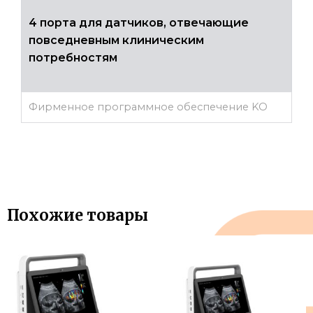
4 порта для датчиков, отвечающие
повседневным клиническим
потребностям
Фирменное программное обеспечение KO
Похожие товары