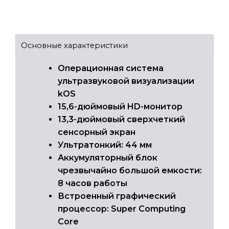
Основные характеристики
Операционная система
ультразвуковой визуализации
kOS
15,6-дюймовый HD-монитор
13,3-дюймовый сверхчеткий
сенсорный экран
Ультратонкий: 44 мм
Аккумуляторный блок
чрезвычайно большой емкости:
8 часов работы
Встроенный графический
процессор: Super Computing
Core