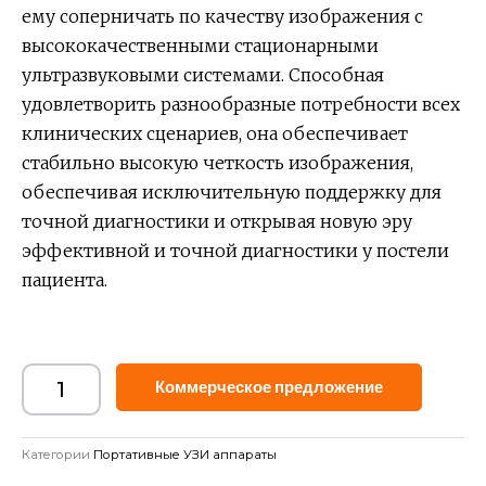
ему соперничать по качеству изображения с
высококачественными стационарными
ультразвуковыми системами. Способная
удовлетворить разнообразные потребности всех
клинических сценариев, она обеспечивает
стабильно высокую четкость изображения,
обеспечивая исключительную поддержку для
точной диагностики и открывая новую эру
эффективной и точной диагностики у постели
пациента.
Alternat
Коммерческое предложение
Категории
Портативные УЗИ аппараты