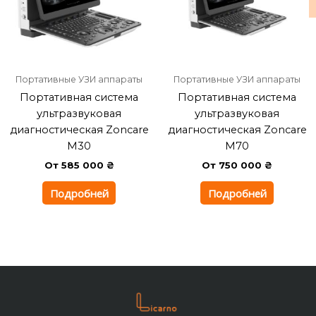
Портативные УЗИ аппараты
Портативные УЗИ аппараты
Портативная система
Портативная система
ультразвуковая
ультразвуковая
диагностическая Zoncare
диагностическая Zoncare
M30
М70
От
585 000
₴
От
750 000
₴
Подробней
Подробней