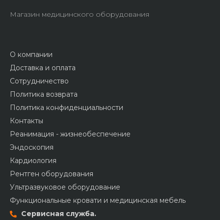
Магазин медицинского оборудования
О компании
Доставка и оплата
Сотрудничество
Политика возврата
Политика конфиденциальности
Контакты
Реанимация - жизнеобеспечение
Эндоскопия
Кардиология
Рентген оборудования
Ультразвуковое оборудование
Функциональные кровати и медицинская мебель
Сервисная служба.