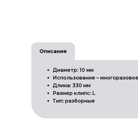
Описание
Диаметр: 10 мм
Использование – многоразово
Длина: 330 мм
Размер клипс: L
Тип: разборные