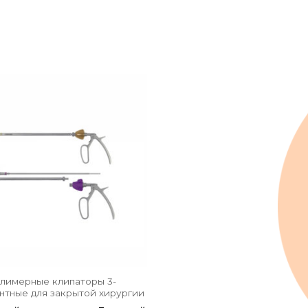
лимерные клипаторы 3-
нтные для закрытой хирургии