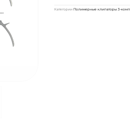
Категории
Полимерные клипаторы 3-комп