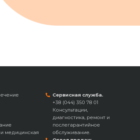
печение
Сервисная служба.
+38 (044) 350 78 01
Консультации,
диагностика, ремонт и
ание
послегарантийное
 и медицинская
обслуживание.
Отдел продаж.