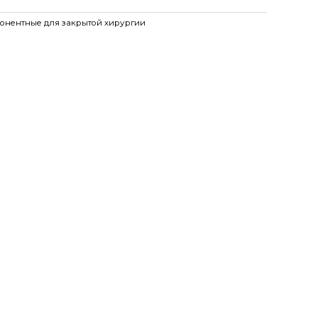
онентные для закрытой хирургии