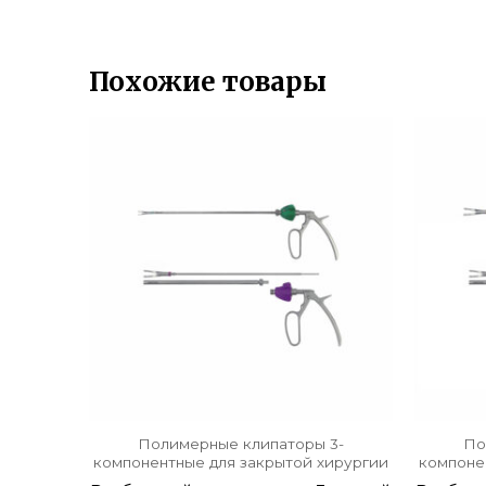
Похожие товары
Полимерные клипаторы 3-
По
компонентные для закрытой хирургии
компоне