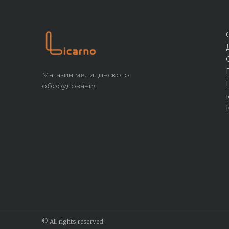
Магазин медицинского
оборудования
© All rights reserved