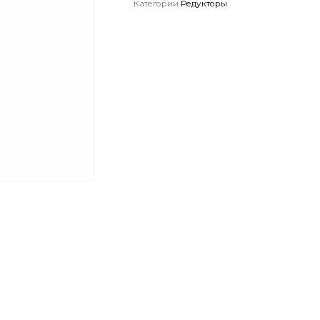
Категории
Редукторы