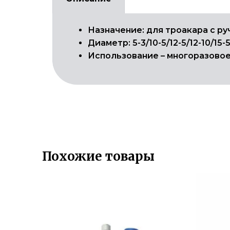
Назначение: для троакара с р
Диаметр: 5-3/10-5/12-5/12-10/15-
Использование – многоразово
Похожие товары