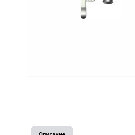
Описание