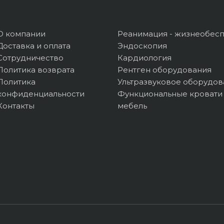
О компании
Реанимация - жизнеобес
Доставка и оплата
Эндоскопия
Сотрудничество
Кардиология
Политика возврата
Рентген оборудования
Политика
Ультразвуковое оборудов
конфиденциальности
Функциональные кровати
Контакты
мебель