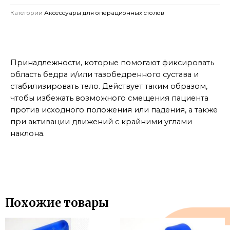
Категории
Аксессуары для операционных столов
Принадлежности, которые помогают фиксировать
область бедра и/или тазобедренного сустава и
стабилизировать тело. Действует таким образом,
чтобы избежать возможного смещения пациента
против исходного положения или падения, а также
при активации движений с крайними углами
наклона.
Похожие товары