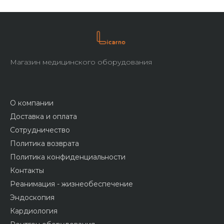
Магазин медицинского оборудования
О компании
Доставка и оплата
Сотрудничество
Политика возврата
Политика конфиденциальности
Контакты
Реанимация - жизнеобеспечение
Эндоскопия
Кардиология