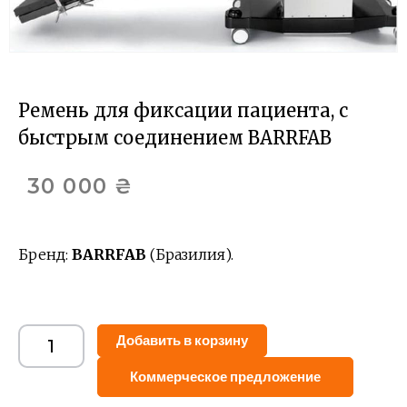
Ремень для фиксации пациента, с
быстрым соединением BARRFAB
30 000
₴
Бренд:
BARRFAB
(Бразилия).
Alternative:
Добавить в корзину
Коммерческое предложение