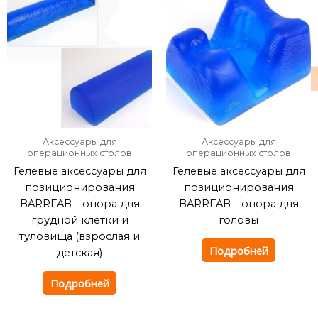
Аксессуары для
Аксессуары для
операционных столов
операционных столов
Гелевые аксессуары для
Гелевые аксессуары для
позиционирования
позиционирования
BARRFAB – опора для
BARRFAB – опора для
грудной клетки и
головы
туловища (взрослая и
Подробней
детская)
Подробней