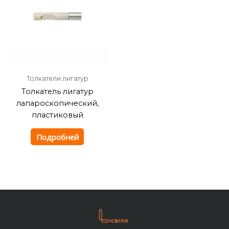
Толкатели лигатур
Толкатель лигатур
лапароскопический,
пластиковый
Подробней