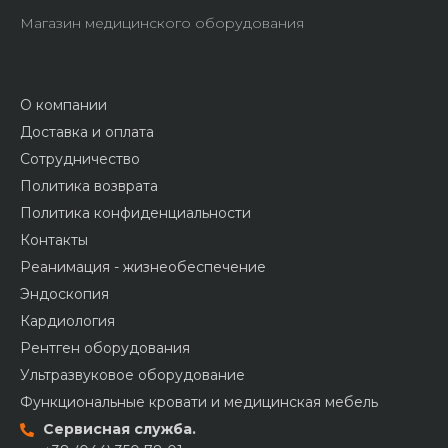
Магазин медицинского оборудования
О компании
Доставка и оплата
Сотрудничество
Политика возврата
Политика конфиденциальности
Контакты
Реанимация - жизнеобеспечение
Эндоскопия
Кардиология
Рентген оборудования
Ультразвуковое оборудование
Функциональные кровати и медицинская мебель
Сервисная служба.