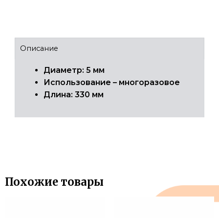
Описание
Диаметр: 5 мм
Использование – многоразовое
Длина: 330 мм
Похожие товары