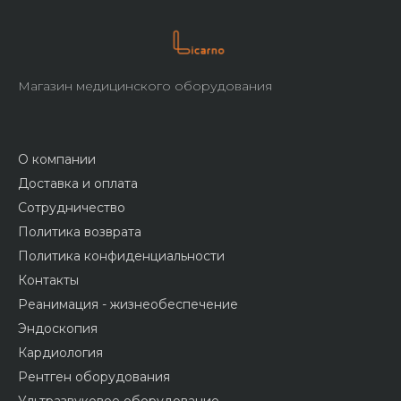
Магазин медицинского оборудования
О компании
Доставка и оплата
Сотрудничество
Политика возврата
Политика конфиденциальности
Контакты
Реанимация - жизнеобеспечение
Эндоскопия
Кардиология
Рентген оборудования
Ультразвуковое оборудование