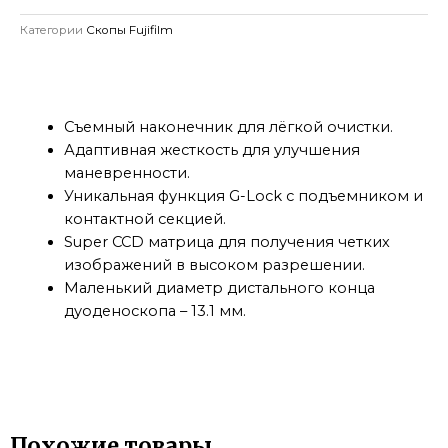
Категории
Скопы Fujifilm
Съемный наконечник для лёгкой очистки.
Адаптивная жесткость для улучшения
маневренности.
Уникальная функция G-Lock с подъемником и
контактной секцией.
Super CCD матрица для получения четких
изображений в высоком разрешении.
Маленький диаметр дистального конца
дуоденоскопа – 13.1 мм.
Похожие товары