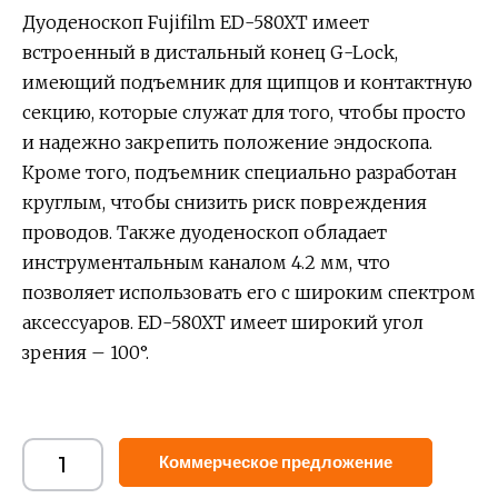
Дуоденоскоп Fujifilm ED-580XT имеет
встроенный в дистальный конец G-Lock,
имеющий подъемник для щипцов и контактную
секцию, которые служат для того, чтобы просто
и надежно закрепить положение эндоскопа.
Кроме того, подъемник специально разработан
круглым, чтобы снизить риск повреждения
проводов. Также дуоденоскоп обладает
инструментальным каналом 4.2 мм, что
позволяет использовать его с широким спектром
аксессуаров. ED-580XT имеет широкий угол
зрения – 100°.
Alternat
Коммерческое предложение