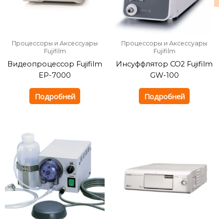
Процессоры и Аксессуары
Процессоры и Аксессуары
Fujifilm
Fujifilm
Видеопроцессор Fujifilm
Инсуффлятор CO2 Fujifilm
EP-7000
GW-100
Подробней
Подробней