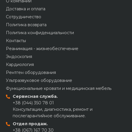
О компании
Доставка и оплата
Сотрудничество
Политика возврата
Политика конфиденциальности
Контакты
Реанимация - жизнеобеспечение
Эндоскопия
Кардиология
Рентген оборудования
Ультразвуковое оборудование
Функциональные кровати и медицинская мебель
Сервисная служба.
+38 (044) 350 78 01
Консультации, диагностика, ремонт и
послегарантийное обслуживание.
Отдел продаж.
+38 (067) 167 70 30