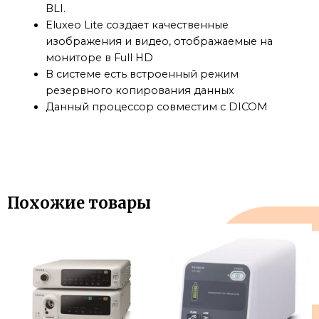
BLI.
Eluxeo Lite создает качественные
изображения и видео, отображаемые на
мониторе в Full HD
В системе есть встроенный режим
резервного копирования данных
Данный процессор совместим с DICOM
Похожие товары