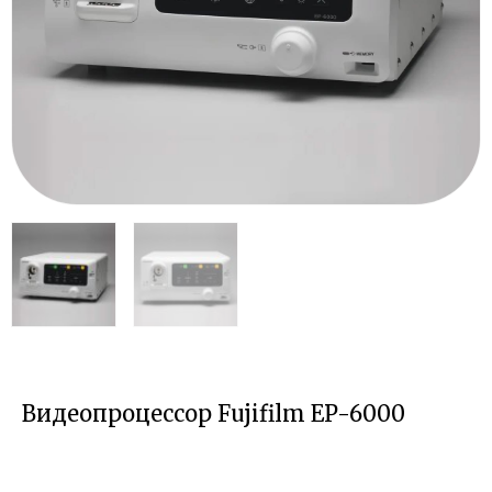
Видеопроцессор Fujifilm EP-6000