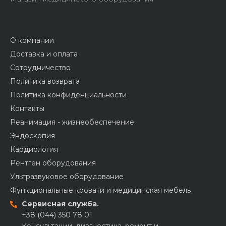
О компании
Доставка и оплата
Сотрудничество
Политика возврата
Политика конфиденциальности
Контакты
Реанимация - жизнеобеспечение
Эндоскопия
Кардиология
Рентген оборудования
Ультразвуковое оборудование
Функциональные кровати и медицинская мебель
Сервисная служба.
+38 (044) 350 78 01
Консультации, диагностика, ремонт и