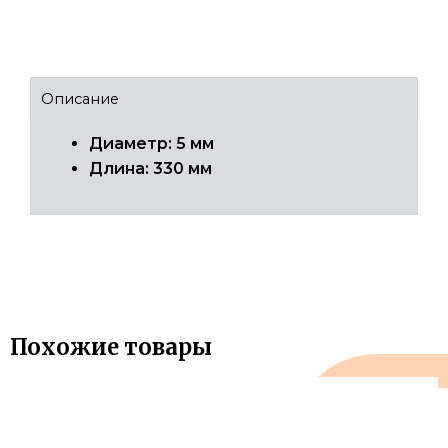
Описание
Диаметр: 5 мм
Длина: 330 мм
Похожие товары