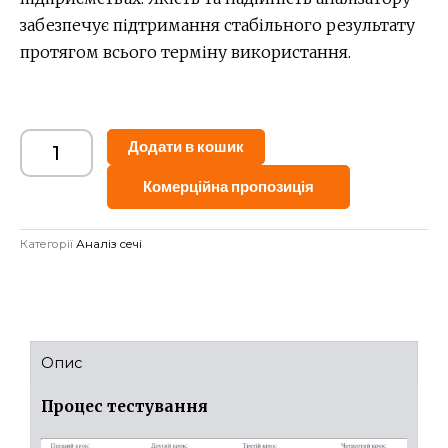
забезпечує підтримання стабільного результату
протягом всього терміну використання.
Alternative:
Додати в кошик
Комерційна пропозиція
Категорії
Аналіз сечі
Опис
Процес тестування