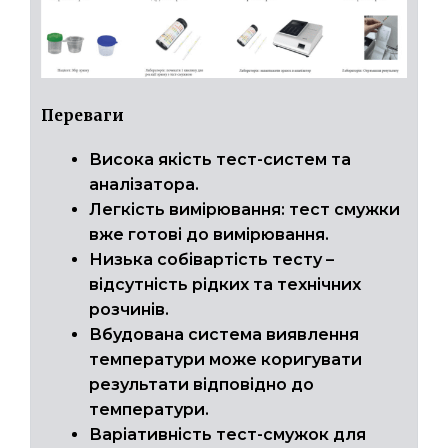
Переваги
Висока якість тест-систем та
аналізатора.
Легкість вимірювання: тест смужки
вже готові до вимірювання.
Низька собівартість тесту –
відсутність рідких та технічних
розчинів.
Вбудована система виявлення
температури може коригувати
результати відповідно до
температури.
Варіативність тест-смужок для