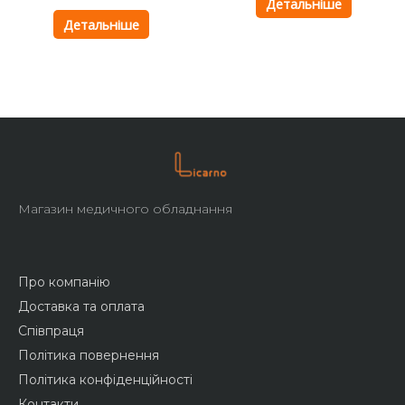
Детальніше
Детальніше
Магазин медичного обладнання
Про компанію
Доставка та оплата
Співпраця
Політика повернення
Політика конфіденційності
Контакти