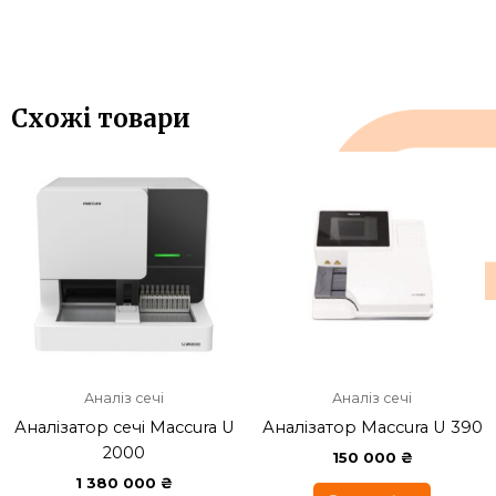
Схожі товари
Аналіз сечі
Аналіз сечі
Аналізатор сечі Maccura U
Аналізатор Maccura U 390
2000
150 000
₴
1 380 000
₴