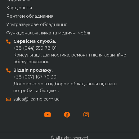
Кардіологія
Рентген обладнання
Ультразвукове обладнання
Функціональні ліжка та медичні меблі
Сервісна служба.
+38 (044) 350 78 01
Консультації, діагностика, ремонт і післягарантійне
обслуговування.
Відділ продажу.
+38 (067) 167 70 30
Допоможемо з підбором обладнання під ваші
потреби та бюджет.
sales@licarno.com.ua
© All rights reserved