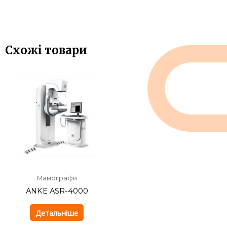
Схожі товари
Мамографи
ANKE ASR-4000
Детальніше