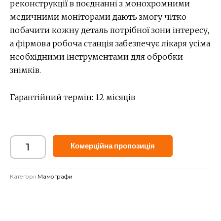
реконструкції в поєднанні з монохромними
медичними моніторами дають змогу чітко
побачити кожну деталь потрібної зони інтересу,
а фірмова робоча станція забезпечує лікаря усіма
необхідними інструментами для обробки
знімків.
Гарантійний термін: 12 місяців
Alternative:
Комерційна пропозиція
Категорії
Мамографи