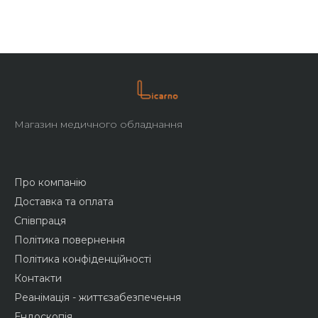
Магазин медичного обладнання
Про компанію
Доставка та оплата
Співпраця
Політика повернення
Політика конфіденційності
Контакти
Реанімація - життєзабезпечення
Ендоскопія