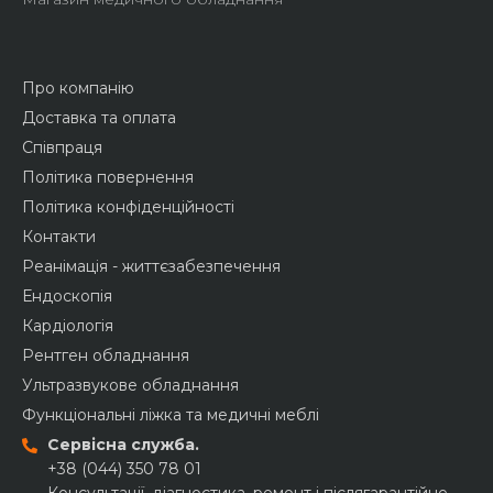
Про компанію
Доставка та оплата
Співпраця
Політика повернення
Політика конфіденційності
Контакти
Реанімація - життєзабезпечення
Ендоскопія
Кардіологія
Рентген обладнання
Ультразвукове обладнання
Функціональні ліжка та медичні меблі
Сервісна служба.
+38 (044) 350 78 01