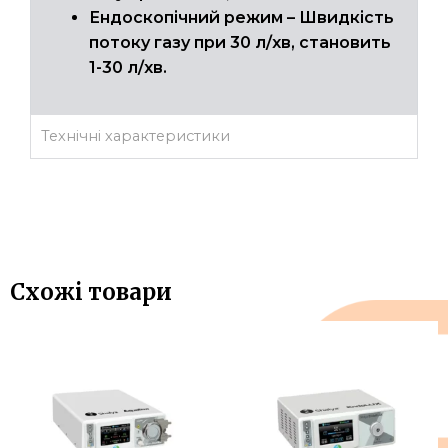
Ендоскопічний режим – Швидкість
потоку газу при 30 л/хв, становить
1-30 л/хв.
Технічні характеристики
Схожі товари