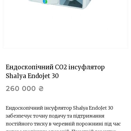
Ендоскопічний СО2 інсуфлятор
Shalya Endojet 30
260 000
₴
Ендоскопічний інсуфлятор Shalya EndoJet 30
забезпечує точну подачу та підтримання
постійного тиску в черевній порожнині під час