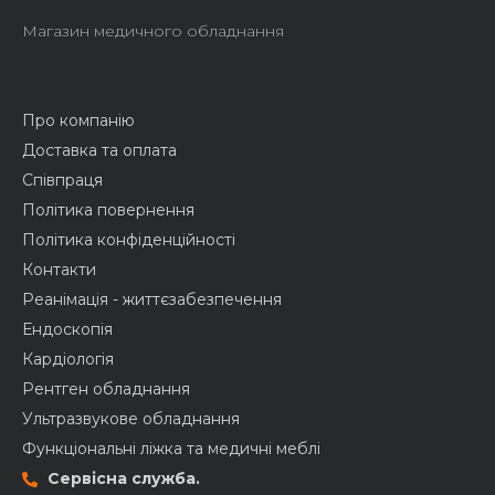
Магазин медичного обладнання
Про компанію
Доставка та оплата
Співпраця
Політика повернення
Політика конфіденційності
Контакти
Реанімація - життєзабезпечення
Ендоскопія
Кардіологія
Рентген обладнання
Ультразвукове обладнання
Функціональні ліжка та медичні меблі
Сервісна служба.