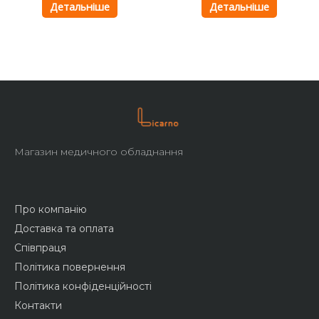
Детальніше
Детальніше
Магазин медичного обладнання
Про компанію
Доставка та оплата
Співпраця
Політика повернення
Політика конфіденційності
Контакти