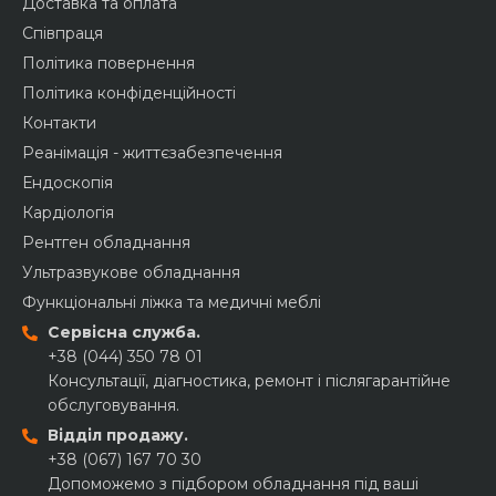
Доставка та оплата
Співпраця
Політика повернення
Політика конфіденційності
Контакти
Реанімація - життєзабезпечення
Ендоскопія
Кардіологія
Рентген обладнання
Ультразвукове обладнання
Функціональні ліжка та медичні меблі
Сервісна служба.
+38 (044) 350 78 01
Консультації, діагностика, ремонт і післягарантійне
обслуговування.
Відділ продажу.
+38 (067) 167 70 30
Допоможемо з підбором обладнання під ваші