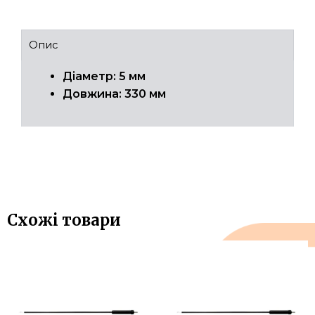
Опис
Діаметр: 5 мм
Довжина: 330 мм
Схожі товари