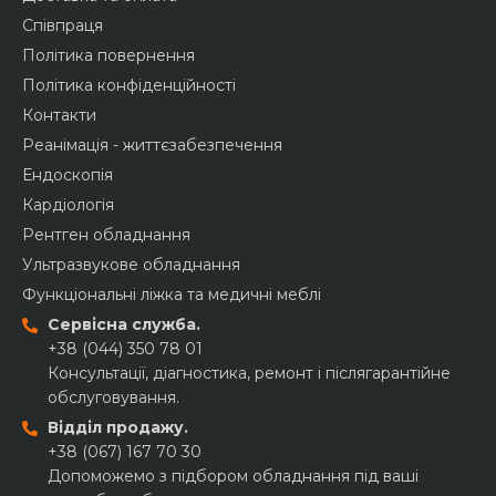
Співпраця
Політика повернення
Політика конфіденційності
Контакти
Реанімація - життєзабезпечення
Ендоскопія
Кардіологія
Рентген обладнання
Ультразвукове обладнання
Функціональні ліжка та медичні меблі
Сервісна служба.
+38 (044) 350 78 01
Консультації, діагностика, ремонт і післягарантійне
обслуговування.
Відділ продажу.
+38 (067) 167 70 30
Допоможемо з підбором обладнання під ваші