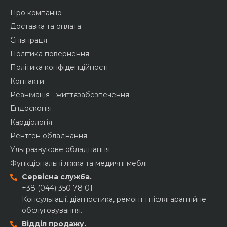
Про компанію
Доставка та оплата
Співпраця
Політика повернення
Політика конфіденційності
Контакти
Реанімація - життєзабезпечення
Ендоскопія
Кардіологія
Рентген обладнання
Ультразвукове обладнання
Функціональні ліжка та медичні меблі
Сервісна служба.
+38 (044) 350 78 01
Консультації, діагностика, ремонт і післягарантійне
обслуговування.
Відділ продажу.