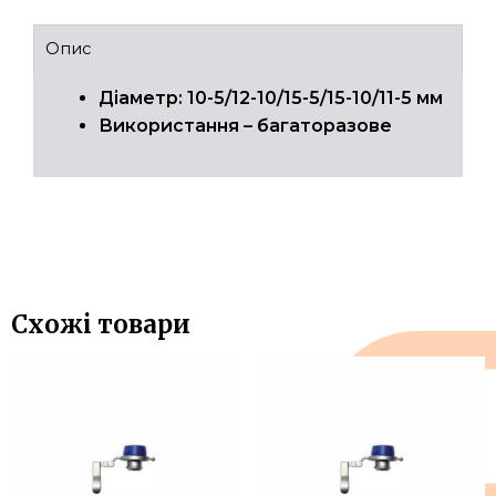
Опис
Діаметр: 10-5/12-10/15-5/15-10/11-5 мм
Використання – багаторазове
Схожі товари