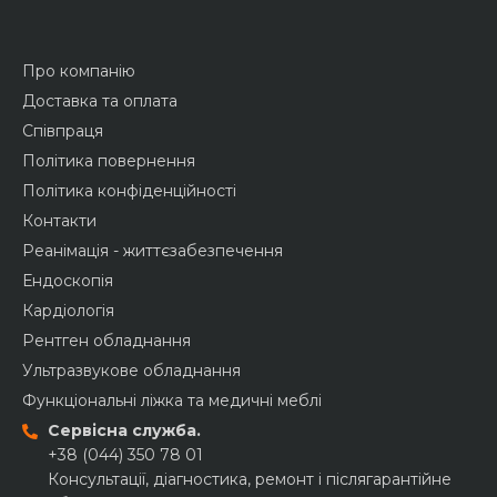
Про компанію
Доставка та оплата
Співпраця
Політика повернення
Політика конфіденційності
Контакти
Реанімація - життєзабезпечення
Ендоскопія
Кардіологія
Рентген обладнання
Ультразвукове обладнання
Функціональні ліжка та медичні меблі
Сервісна служба.
+38 (044) 350 78 01
Консультації, діагностика, ремонт і післягарантійне