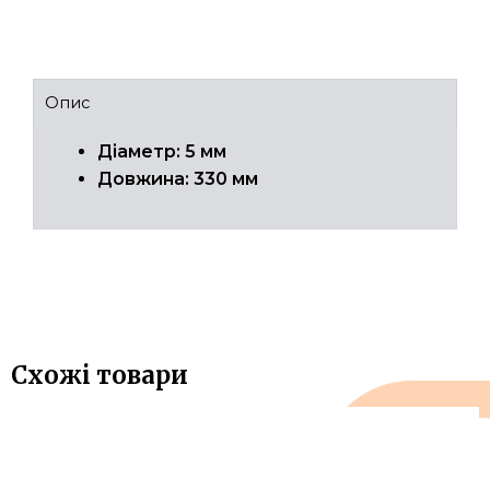
Опис
Діаметр: 5 мм
Довжина: 330 мм
Схожі товари