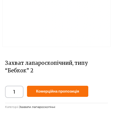
Захват лапароскопічний, типу
“Бебкок” 2
Alternative:
Комерційна пропозиція
Категорії
Захвати лапароскопічні