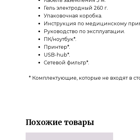
Кабель заземления 5 м.
Гель электродный 260 г.
Упаковочная коробка.
Инструкция по медицинскому при
Руководство по эксплуатации.
ПК/ноутбук*.
Принтер*.
USB-hub*.
Сетевой фильтр*.
* Комплектующие, которые не входят в ст
Похожие товары