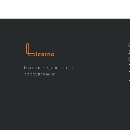
Магазин медицинского
оборудования