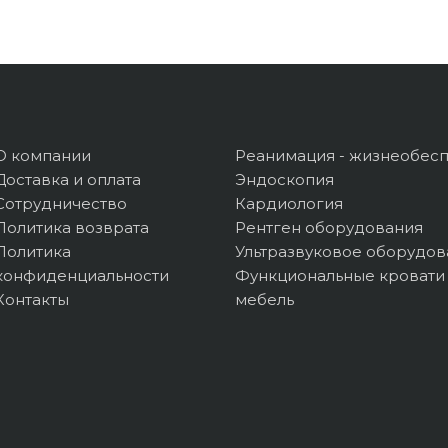
О компании
Реанимация - жизнеобес
Доставка и оплата
Эндоскопия
Сотрудничество
Кардиология
Политика возврата
Рентген оборудования
Политика
Ультразвуковое оборудов
конфиденциальности
Функциональные кровати
Контакты
мебель