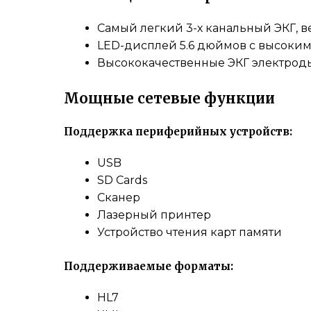
Самый легкий 3-х канальный ЭКГ, вес
LED-дисплей 5.6 дюймов с высоки
Высококачественные ЭКГ электрод
Мощные сетевые функции
Поддержка периферийных устройств:
USB
SD Cards
Сканер
Лазерный принтер
Устройство чтения карт памяти
Поддерживаемые форматы:
HL7