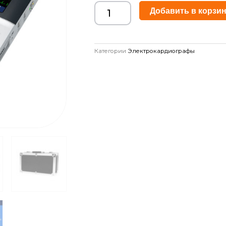
Добавить в корзи
Категории
Электрокардиографы