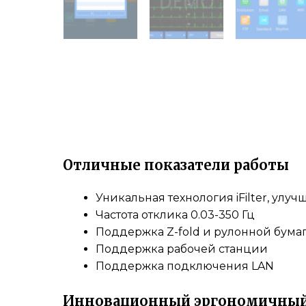
Отличные показатели работы
Уникальная технология iFilter, улу
Частота отклика 0.03-350 Гц
Поддержка Z-fold и рулонной бума
Поддержка рабочей станции
Поддержка подключения LAN
Инновационный эргономичный