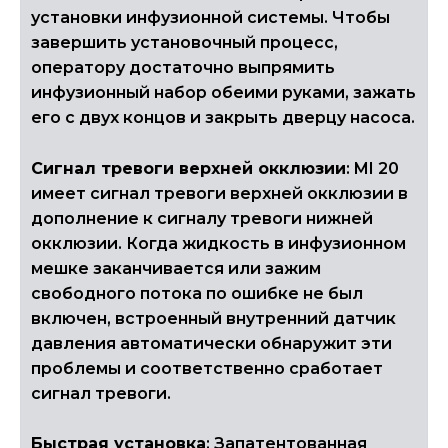
установки инфузионной системы. Чтобы
завершить установочный процесс,
оператору достаточно выпрямить
инфузионный набор обеими руками, зажать
его с двух концов и закрыть дверцу насоса.
Сигнал тревоги верхней окклюзии
: MI 20
имеет сигнал тревоги верхней окклюзии в
дополнение к сигналу тревоги нижней
окклюзии. Когда жидкость в инфузионном
мешке заканчивается или зажим
свободного потока по ошибке не был
включен, встроенный внутренний датчик
давления автоматически обнаружит эти
проблемы и соответственно сработает
сигнал тревоги.
Быстрая установка
: Запатентованная