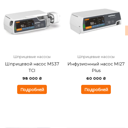
Шприцевые насосы
Шприцевые насосы
Шприцевой насос MS37
Инфузионный насос MI27
TCI
Plus
98 000
₴
60 000
₴
Подробней
Подробней