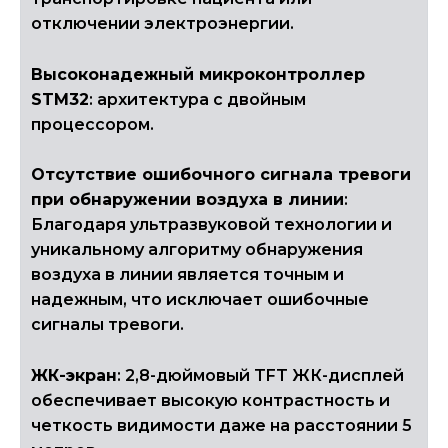
отключении электроэнергии.
Высоконадежный микроконтроллер
STM32
: архитектура с двойным
процессором.
Отсутствие ошибочного сигнала тревоги
при обнаружении воздуха в линии
:
Благодаря ультразвуковой технологии и
уникальному алгоритму обнаружения
воздуха в линии является точным и
надежным, что исключает ошибочные
сигналы тревоги.
ЖК-экран
: 2,8-дюймовый TFT ЖК-дисплей
обеспечивает высокую контрастность и
четкость видимости даже на расстоянии 5