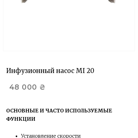
Инфузионный насос MI 20
48 000
₴
ОСНОВНЫЕ И ЧАСТО ИСПОЛЬЗУЕМЫЕ
ФУНКЦИИ
Установление скорости