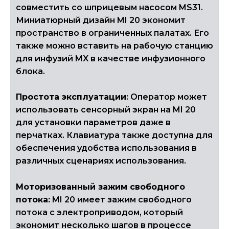
совместить со шприцевым насосом MS31.
Миниатюрный дизайн MI 20 экономит
пространство в ограниченных палатах. Его
также можно вставить на рабочую станцию
​​для инфузий MX в качестве инфузионного
блока.
Простота эксплуатации
: Оператор может
использовать сенсорный экран на MI 20
для установки параметров даже в
перчатках. Клавиатура также доступна для
обеспечения удобства использования в
различных сценариях использования.
Моторизованный зажим свободного
потока:
MI 20 имеет зажим свободного
потока с электроприводом, который
экономит несколько шагов в процессе