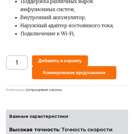
Поддержка различных марок
инфузионных систем;
Внутренний аккумулятор;
Наружный адаптер постоянного тока;
Подключение к Wi-Fi;
Alternative:
Добавить в корзину
Коммерческое предложение
Категории
Шприцевые насосы
Важные характеристики
Высокая точность
: Точность скорости