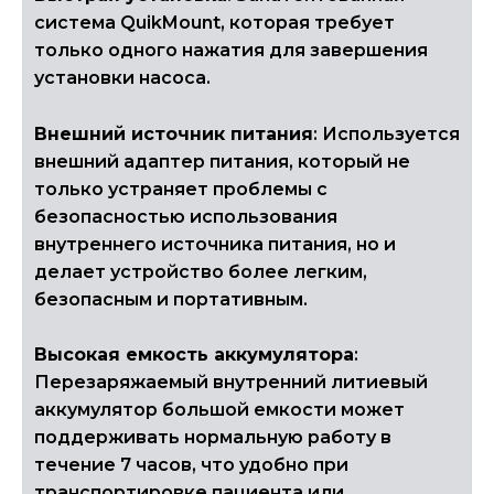
система QuikMount, которая требует
только одного нажатия для завершения
установки насоса.
Внешний источник питания
: Используется
внешний адаптер питания, который не
только устраняет проблемы с
безопасностью использования
внутреннего источника питания, но и
делает устройство более легким,
безопасным и портативным.
Высокая емкость аккумулятора
:
Перезаряжаемый внутренний литиевый
аккумулятор большой емкости может
поддерживать нормальную работу в
течение 7 часов, что удобно при
транспортировке пациента или