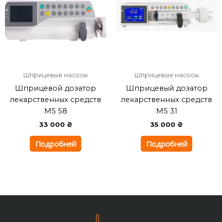
Шприцевые насосы
Шприцевые насосы
Шприцевой дозатор
Шприцевый дозатор
лекарственных средств
лекарственных средств
MS 58
MS 31
33 000
₴
35 000
₴
Подробней
Подробней