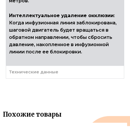
метров.
Интеллектуальное удаление окклюзии
:
Когда инфузионная линия заблокирована,
шаговой двигатель будет вращаться в
обратном направлении, чтобы сбросить
давление, накопленное в инфузионной
линии после ее блокировки.
Технические данные
Похожие товары