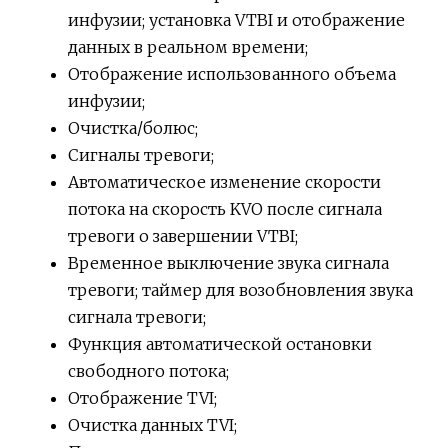
инфузии; установка VTBI и отображение
данных в реальном времени;
Отображение использованного объема
инфузии;
Очистка/болюс;
Сигналы тревоги;
Автоматическое изменение скорости
потока на скорость KVO после сигнала
тревоги о завершении VTBI;
Временное выключение звука сигнала
тревоги; таймер для возобновления звука
сигнала тревоги;
Функция автоматической остановки
свободного потока;
Отображение TVI;
Очистка данных TVI;