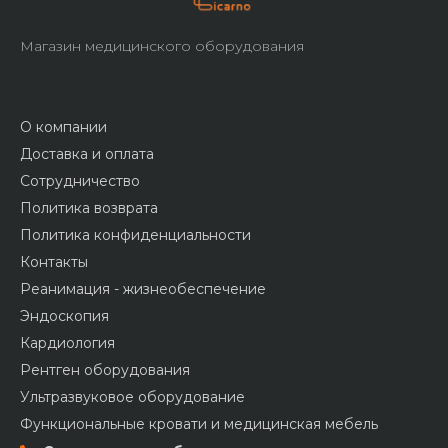
Магазин медицинского оборудования
О компании
Доставка и оплата
Сотрудничество
Политика возврата
Политика конфиденциальности
Контакты
Реанимация - жизнеобеспечение
Эндоскопия
Кардиология
Рентген оборудования
Ультразвуковое оборудование
Функциональные кровати и медицинская мебель