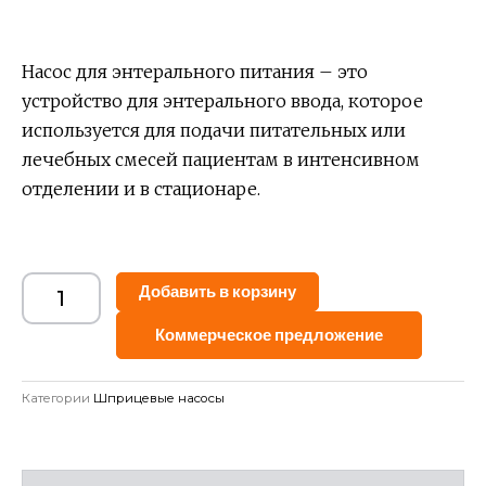
Насос для энтерального питания – это
устройство для энтерального ввода, которое
используется для подачи питательных или
лечебных смесей пациентам в интенсивном
отделении и в стационаре.
Alternative:
Добавить в корзину
Коммерческое предложение
Категории
Шприцевые насосы