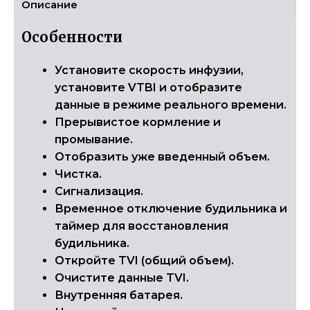
Описание
Особенности
Установите скорость инфузии,
установите VTBI и отобразите
данные в режиме реального времени.
Прерывистое кормление и
промывание.
Отобразить уже введенный объем.
Чистка.
Сигнализация.
Временное отключение будильника и
таймер для восстановления
будильника.
Откройте TVI (общий объем).
Очистите данные TVI.
Внутренняя батарея.