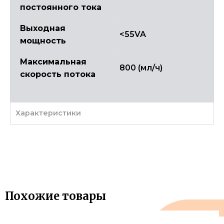
постоянного тока
Выходная
<55VA
мощность
Максимальная
800 (мл/ч)
скорость потока
Характеристики
Похожие товары