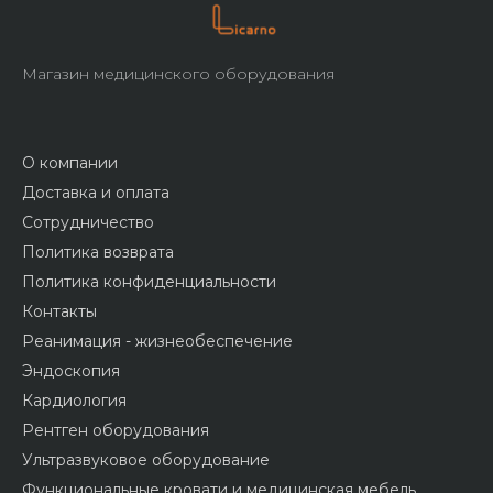
Магазин медицинского оборудования
О компании
Доставка и оплата
Сотрудничество
Политика возврата
Политика конфиденциальности
Контакты
Реанимация - жизнеобеспечение
Эндоскопия
Кардиология
Рентген оборудования
Ультразвуковое оборудование
Функциональные кровати и медицинская мебель