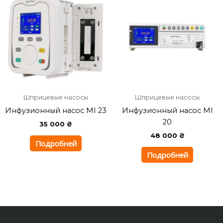
Шприцевые насосы
Шприцевые насосы
Инфузионный насос MI 23
Инфузионный насос MI
20
35 000
₴
48 000
₴
Подробней
Подробней