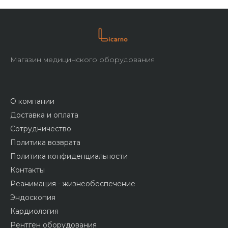
Магазин медицинского оборудования
О компании
Доставка и оплата
Сотрудничество
Политика возврата
Политика конфиденциальности
Контакты
Реанимация - жизнеобеспечение
Эндоскопия
Кардиология
Рентген оборудования