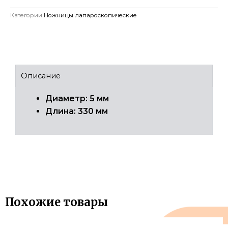
Категории
Ножницы лапароскопические
Описание
Диаметр: 5 мм
Длина: 330 мм
Похожие товары