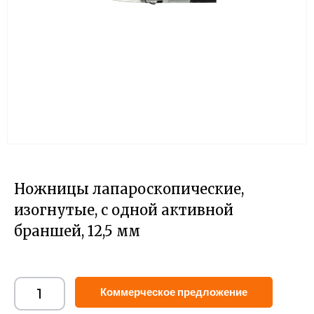
Ножницы лапароскопические,
изогнутые, с одной активной
браншей, 12,5 мм
Alternat
Коммерческое предложение