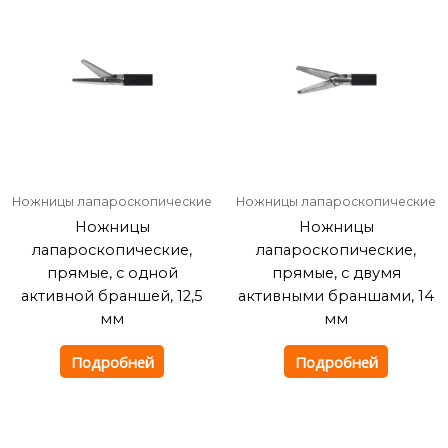
Ножницы лапароскопические
Ножницы лапароскопические
Ножницы
Ножницы
лапароскопические,
лапароскопические,
прямые, с одной
прямые, с двумя
активной браншей, 12,5
активными браншами, 14
мм
мм
Подробней
Подробней