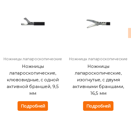
Ножницы лапароскопические
Ножницы лапароскопические
Ножницы
Ножницы
лапароскопические,
лапароскопические,
клювовидные, с одной
изогнутые, с двумя
активной браншей, 9,5
активными браншами,
мм
16,5 мм
Подробней
Подробней