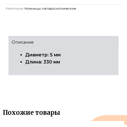
Категории
Ножницы лапароскопические
Описание
Диаметр: 5 мм
Длина: 330 мм
Похожие товары