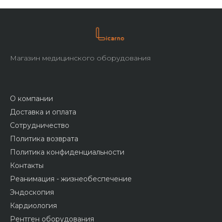
Магазин медицинского оборудования
О компании
Доставка и оплата
Сотрудничество
Политика возврата
Политика конфиденциальности
Контакты
Реанимация - жизнеобеспечение
Эндоскопия
Кардиология
Рентген оборудования