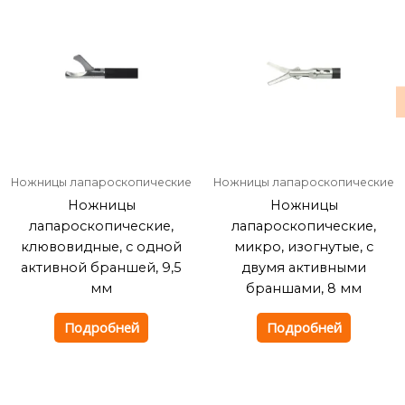
Ножницы лапароскопические
Ножницы лапароскопические
Ножницы
Ножницы
лапароскопические,
лапароскопические,
клювовидные, с одной
микро, изогнутые, с
активной браншей, 9,5
двумя активными
мм
браншами, 8 мм
Подробней
Подробней