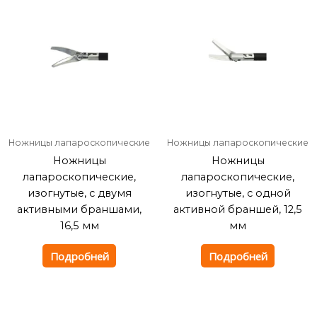
Ножницы лапароскопические
Ножницы лапароскопические
Ножницы
Ножницы
лапароскопические,
лапароскопические,
изогнутые, с двумя
изогнутые, с одной
активными браншами,
активной браншей, 12,5
16,5 мм
мм
Подробней
Подробней