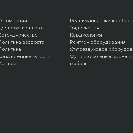
О компании
Реанимация - жизнеобес
Доставка и оплата
Эндоскопия
Сотрудничество
Кардиология
Политика возврата
Рентген оборудования
Политика
Ультразвуковое оборудов
конфиденциальности
Функциональные кровати
Контакты
мебель