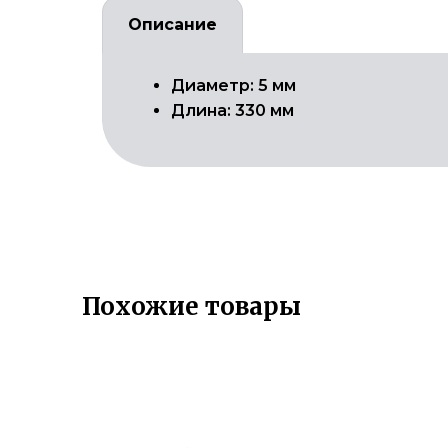
Описание
Диаметр: 5 мм
Длина: 330 мм
Похожие товары