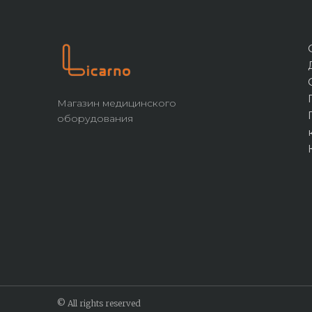
Магазин медицинского
оборудования
© All rights reserved