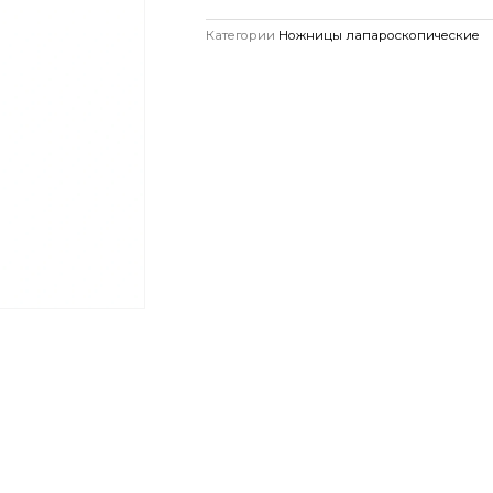
Категории
Ножницы лапароскопические