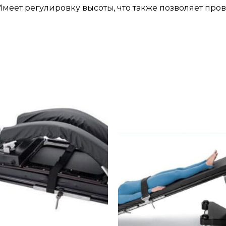
Имеет регулировку высоты, что также позволяет про