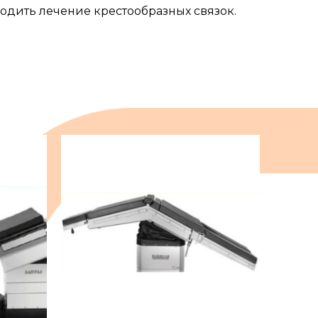
водить лечение крестообразных связок.