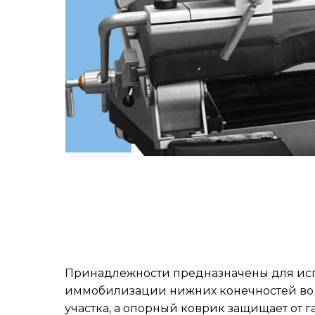
Принадлежности предназначены для испо
иммобилизации нижних конечностей во 
участка, а опорный коврик защищает от 