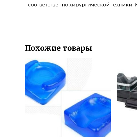
соответственно хирургической техники. 
Похожие товары