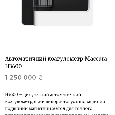
Автоматичний коагулометр Maccura
H3600
1 250 000
₴
H3600 – це сучасний автоматичний
коагулометр, який використовує інноваційний
подвійний магнітний метод для точного