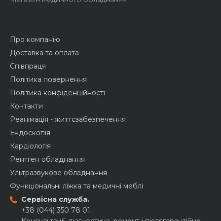
Про компанію
Доставка та оплата
Співпраця
Політика повернення
Політика конфіденційності
Контакти
Реанімація - життєзабезпечення
Ендоскопія
Кардіологія
Рентген обладнання
Ультразвукове обладнання
Функціональні ліжка та медичні меблі
Сервісна служба.
+38 (044) 350 78 01