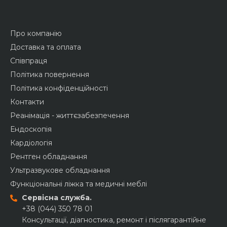
Про компанію
Доставка та оплата
Співпраця
Політика повернення
Політика конфіденційності
Контакти
Реанімація - життєзабезпечення
Ендоскопія
Кардіологія
Рентген обладнання
Ультразвукове обладнання
Функціональні ліжка та медичні меблі
Сервісна служба.
+38 (044) 350 78 01
Консультації, діагностика, ремонт і післягарантійне