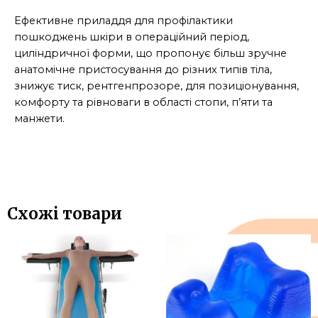
Ефективне приладдя для профілактики
пошкоджень шкіри в операційний період,
циліндричної форми, що пропонує більш зручне
анатомічне пристосування до різних типів тіла,
знижує тиск, рентгенпрозоре, для позиціонування,
комфорту та рівноваги в області стопи, п’яти та
манжети.
Схожі товари