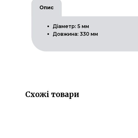
Опис
Діаметр: 5 мм
Довжина: 330 мм
Схожі товари