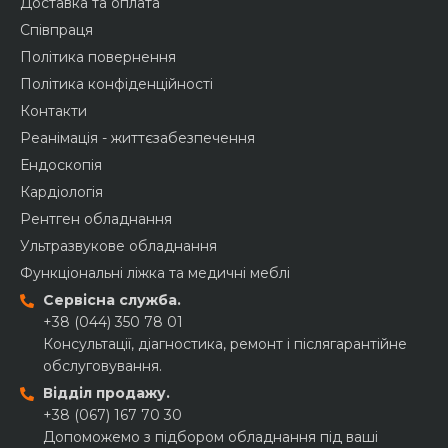
Доставка та оплата
Співпраця
Політика повернення
Політика конфіденційності
Контакти
Реанімація - життєзабезпечення
Ендоскопія
Кардіологія
Рентген обладнання
Ультразвукове обладнання
Функціональні ліжка та медичні меблі
Сервісна служба.
+38 (044) 350 78 01
Консультації, діагностика, ремонт і післягарантійне
обслуговування.
Відділ продажу.
+38 (067) 167 70 30
Допоможемо з підбором обладнання під ваші