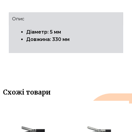
Опис
Діаметр: 5 мм
Довжина: 330 мм
Схожі товари