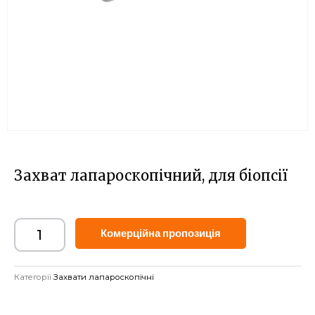
Захват лапароскопічний, для біопсії
Alternative:
Комерційна пропозиція
Категорії
Захвати лапароскопічні