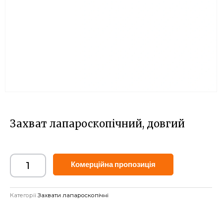
Захват лапароскопічний, довгий
Alternative:
Комерційна пропозиція
Категорії
Захвати лапароскопічні