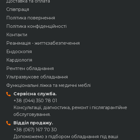
Доставка та оплата
Співпраця
Політика повернення
Політика конфіденційності
Контакти
Реанімація - життєзабезпечення
Ендоскопія
Кардіологія
Рентген обладнання
Ультразвукове обладнання
Функціональні ліжка та медичні меблі
Сервісна служба.
+38 (044) 350 78 01
Консультації, діагностика, ремонт і післягарантійне
обслуговування.
Відділ продажу.
+38 (067) 167 70 30
Допоможемо з підбором обладнання під ваші