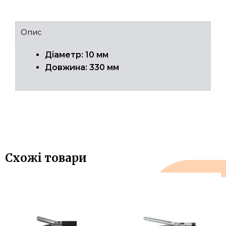
Опис
Діаметр: 10 мм
Довжина: 330 мм
Схожі товари