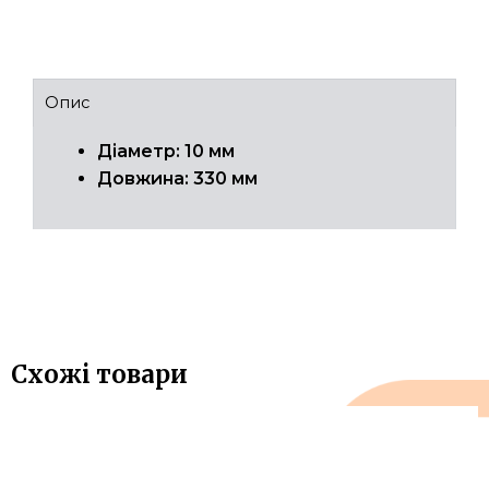
Опис
Діаметр: 10 мм
Довжина: 330 мм
Схожі товари