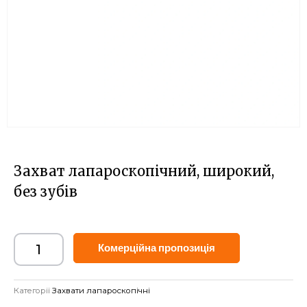
Захват лапароскопічний, широкий,
без зубів
Alternative:
Комерційна пропозиція
Категорії
Захвати лапароскопічні