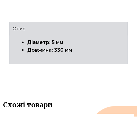
Опис
Діаметр: 5 мм
Довжина: 330 мм
Схожі товари